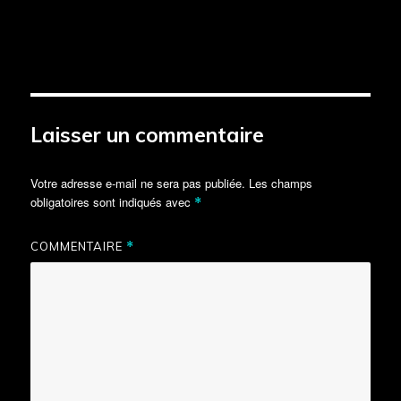
Laisser un commentaire
Votre adresse e-mail ne sera pas publiée.
Les champs
obligatoires sont indiqués avec
*
COMMENTAIRE
*