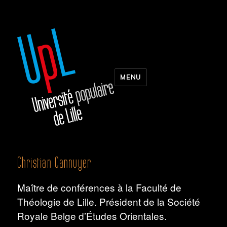
MENU
Christian Cannuyer
Maître de conférences à la Faculté de
Théologie de Lille. Président de la Société
Royale Belge d’Études Orientales.