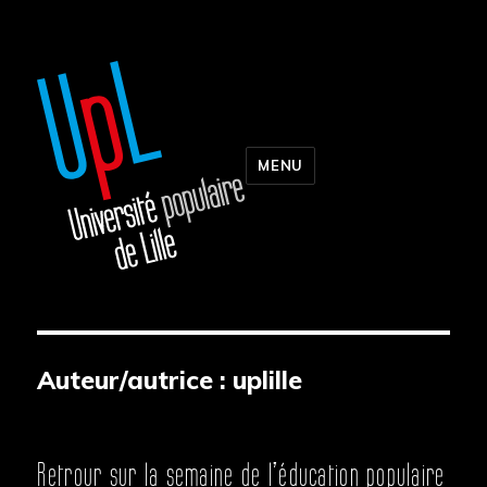
MENU
Auteur/autrice :
uplille
Retrour sur la semaine de l’éducation populaire