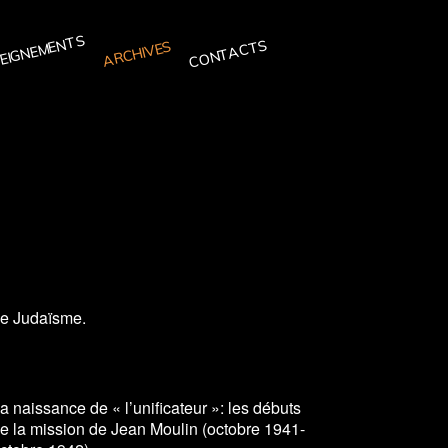
EIGNEMENTS
CONTACTS
ARCHIVES
e Judaïsme.
a naissance de « l’unificateur »: les débuts
e la mission de Jean Moulin (octobre 1941-