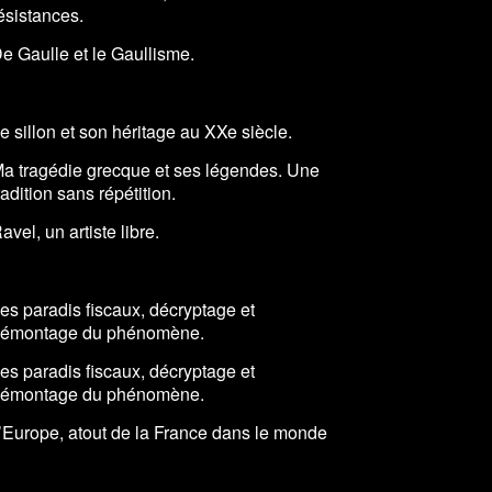
ésistances.
e Gaulle et le Gaullisme.
e sillon et son héritage au XXe siècle.
a tragédie grecque et ses légendes. Une
radition sans répétition.
avel, un artiste libre.
es paradis fiscaux, décryptage et
émontage du phénomène.
es paradis fiscaux, décryptage et
émontage du phénomène.
’Europe, atout de la France dans le monde