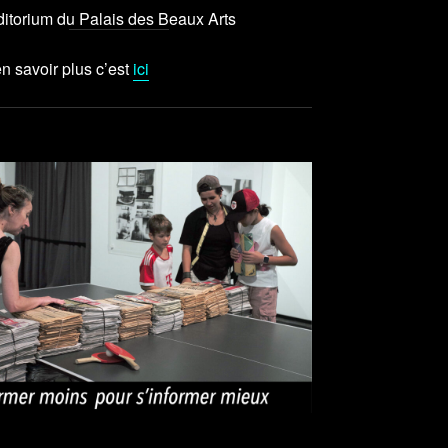
ditorium du Palais des Beaux Arts
n savoir plus c’est
ici