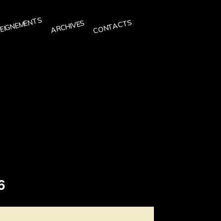
EIGNEMENTS
CONTACTS
ARCHIVES
6