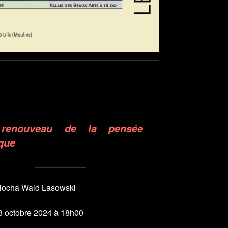
renouveau de la pensée
ique
liocha Wald Lasowski
 3 octobre 2024 à 18h00